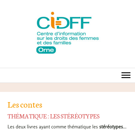
Les contes
THÉMATIQUE : LES STÉRÉOTYPES
Les deux livres ayant comme thématique les
stéréotypes
...