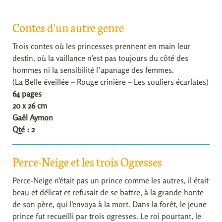
Contes d'un autre genre
Trois contes où les princesses prennent en main leur
destin, où la vaillance n’est pas toujours du côté des
hommes ni la sensibilité l’apanage des femmes.
(La Belle éveillée – Rouge crinière – Les souliers écarlates)
64 pages
20 x 26 cm
Gaël Aymon
Qté : 2
Perce-Neige et les trois Ogresses
Perce-Neige n'était pas un prince comme les autres, il était
beau et délicat et refusait de se battre, à la grande honte
de son père, qui l'envoya à la mort. Dans la forêt, le jeune
prince fut recueilli par trois ogresses. Le roi pourtant, le