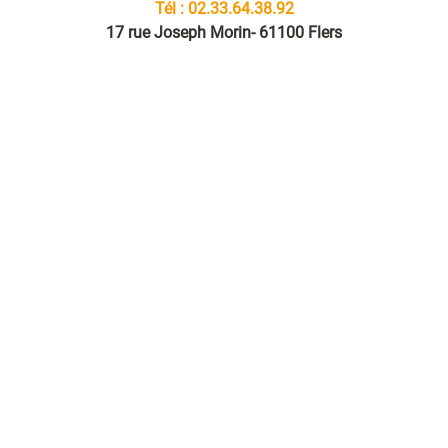
Tél : 02.33.64.38.92
17 rue Joseph Morin- 61100 Flers