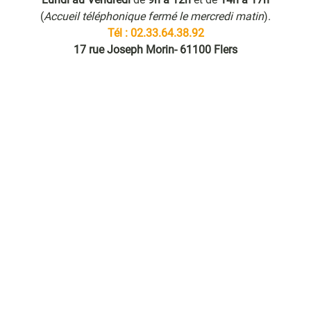
(
Accueil téléphonique fermé le mercredi matin
).
Tél : 02.33.64.38.92
17 rue Joseph Morin- 61100 Flers