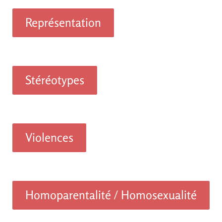
Représentation
Stéréotypes
Violences
Homoparentalité / Homosexualité