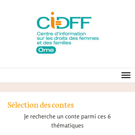
Sélection des contes
Je recherche un conte parmi ces 6
thématiques