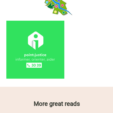
More great reads