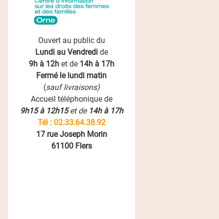
Ouvert au public du
Lundi au Vendredi
de
9h à 12h
et de
14h à 17h
Fermé le lundi matin
(
sauf livraisons)
Accueil téléphonique de
9h15 à 12h15
et de
14h à 17h
Tél : 02.33.64.38.92
17 rue Joseph Morin
61100 Flers