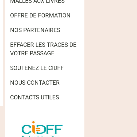
MALLES AUX LIVRES
OFFRE DE FORMATION
NOS PARTENAIRES
EFFACER LES TRACES DE
VOTRE PASSAGE
SOUTENEZ LE CIDFF
NOUS CONTACTER
CONTACTS UTILES