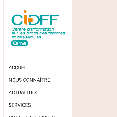
ACCUEIL
NOUS CONNAÎTRE
ACTUALITÉS
SERVICES