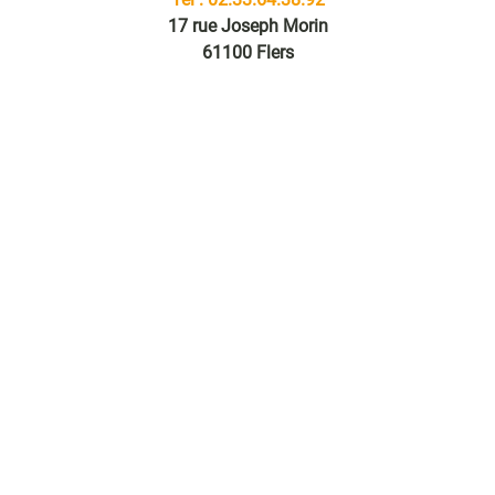
17 rue Joseph Morin
61100 Flers