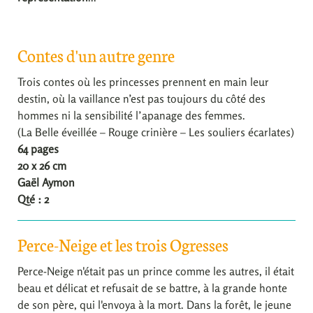
Contes d'un autre genre
Trois contes où les princesses prennent en main leur
destin, où la vaillance n’est pas toujours du côté des
hommes ni la sensibilité l’apanage des femmes.
(La Belle éveillée – Rouge crinière – Les souliers écarlates)
64 pages
20 x 26 cm
Gaël Aymon
Qté : 2
Perce-Neige et les trois Ogresses
Perce-Neige n'était pas un prince comme les autres, il était
beau et délicat et refusait de se battre, à la grande honte
de son père, qui l'envoya à la mort. Dans la forêt, le jeune