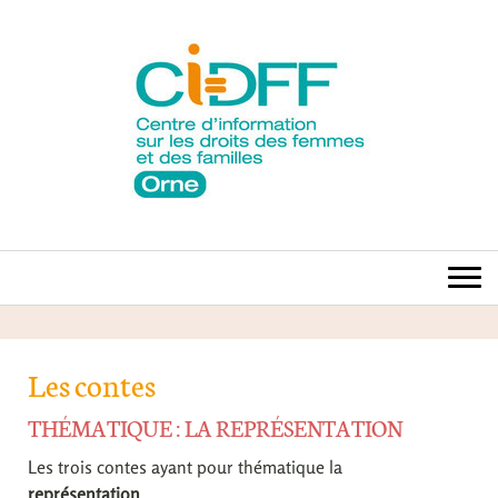
Les contes
THÉMATIQUE : LA REPRÉSENTATION
Les trois contes ayant pour thématique la
représentation
...