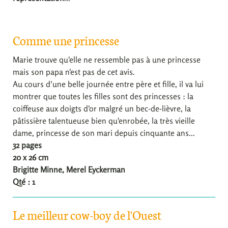
Comme une princesse
Marie trouve qu'elle ne ressemble pas à une princesse
mais son papa n'est pas de cet avis.
Au cours d'une belle journée entre père et fille, il va lui
montrer que toutes les filles sont des princesses : la
coiffeuse aux doigts d'or malgré un bec-de-lièvre, la
pâtissière talentueuse bien qu'enrobée, la très vieille
dame, princesse de son mari depuis cinquante ans...
32 pages
20 x 26 cm
Brigitte Minne, Merel Eyckerman
Qté : 1
Le meilleur cow-boy de l'Ouest