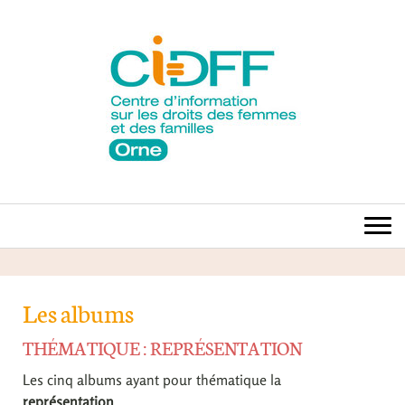
Les albums
THÉMATIQUE : REPRÉSENTATION
Les cinq albums ayant pour thématique la
représentation
...