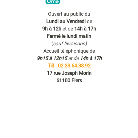
Ouvert au public du
Lundi au Vendredi
de
9h à 12h
et de
14h à 17h
Fermé le lundi matin
(
sauf livraisons)
Accueil téléphonique de
9h15 à 12h15
et de
14h à 17h
Tél : 02.33.64.38.92
17 rue Joseph Morin
61100 Flers