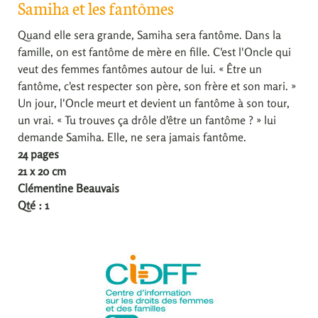
Samiha et les fantômes
Quand elle sera grande, Samiha sera fantôme. Dans la
famille, on est fantôme de mère en fille. C'est l'Oncle qui
veut des femmes fantômes autour de lui. « Être un
fantôme, c'est respecter son père, son frère et son mari. »
Un jour, l'Oncle meurt et devient un fantôme à son tour,
un vrai. « Tu trouves ça drôle d'être un fantôme ? » lui
demande Samiha. Elle, ne sera jamais fantôme.
24 pages
21 x 20 cm
Clémentine Beauvais
Qté : 1