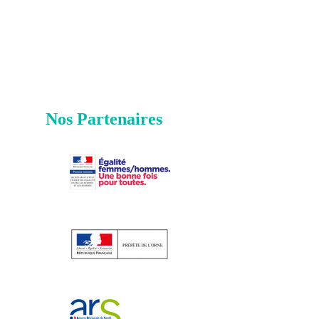
Nos Partenaires