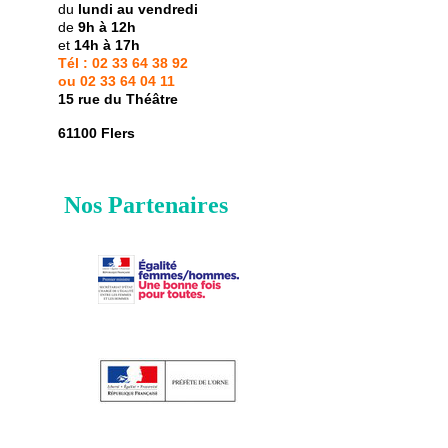
du
lundi au vendredi
de
9h à 12h
et
14h à 17h
Tél :
02 33 64 38 92
ou 02 33 64 04 11
15 rue du Théâtre
61100 Flers
Nos Partenaires