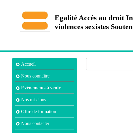
Egalité Accès au droit 
violences sexistes Sout
Accueil
Nous connaître
Evènements à venir
Nos missions
Offre de formation
Nous contacter